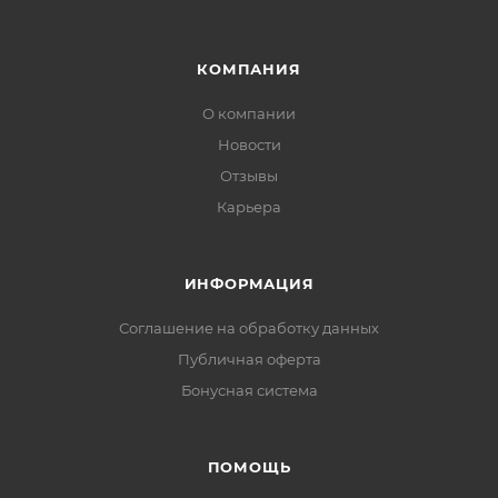
КОМПАНИЯ
О компании
Новости
Отзывы
Карьера
ИНФОРМАЦИЯ
Соглашение на обработку данных
Публичная оферта
Бонусная система
ПОМОЩЬ