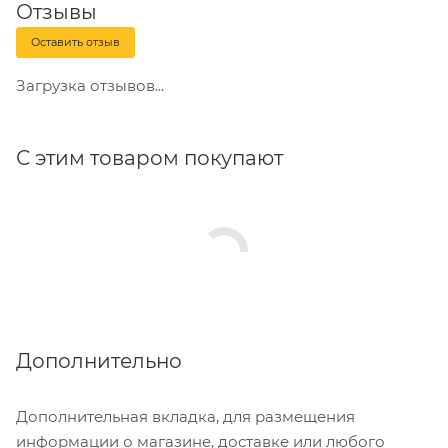
Отзывы
Оставить отзыв
Загрузка отзывов...
С этим товаром покупают
Дополнительно
Дополнительная вкладка, для размещения
информации о магазине, доставке или любого