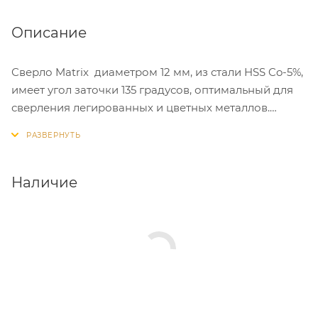
Описание
Сверло Matrix диаметром 12 мм, из стали HSS Co-5%,
имеет угол заточки 135 градусов, оптимальный для
сверления легированных и цветных металлов.
Подходит для профессионального использования
на строительной площадке.
Наличие