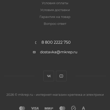
Условия оплаты
Условия доставки
Гарантия на товар
Вопрос-ответ
8 800 2222 750
dostavka@mkrep.ru
2026 © mkrep.ru - интернет-магазин крепежа и электрики