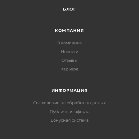
БЛОГ
КОМПАНИЯ
О компании
Новости
Отзывы
Карьера
ИНФОРМАЦИЯ
Соглашение на обработку данных
Публичная оферта
Бонусная система