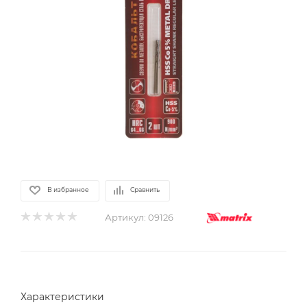
В избранное
Сравнить
Артикул:
09126
Характеристики