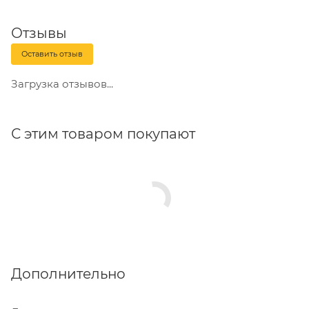
Отзывы
Оставить отзыв
Загрузка отзывов...
С этим товаром покупают
Дополнительно