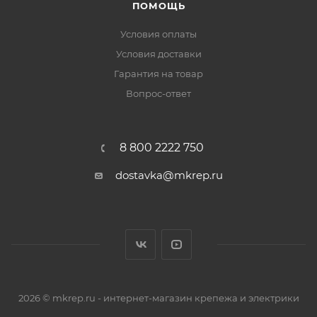
ПОМОЩЬ
Условия оплаты
Условия доставки
Гарантия на товар
Вопрос-ответ
8 800 2222 750
dostavka@mkrep.ru
2026 © mkrep.ru - интернет-магазин крепежа и электрики