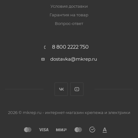
Условия доставки
Гарантия на товар
Вопрос-ответ
8 800 2222 750
dostavka@mkrep.ru
2026 © mkrep.ru - интернет-магазин крепежа и электрики