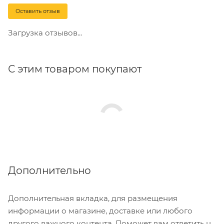
Оставить отзыв
Загрузка отзывов...
С этим товаром покупают
Дополнительно
Дополнительная вкладка, для размещения
информации о магазине, доставке или любого
другого важного контента. Поможет вам ответить на