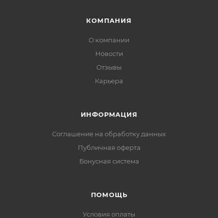
КОМПАНИЯ
О компании
Новости
Отзывы
Карьера
ИНФОРМАЦИЯ
Соглашение на обработку данных
Публичная оферта
Бонусная система
ПОМОЩЬ
Условия оплаты