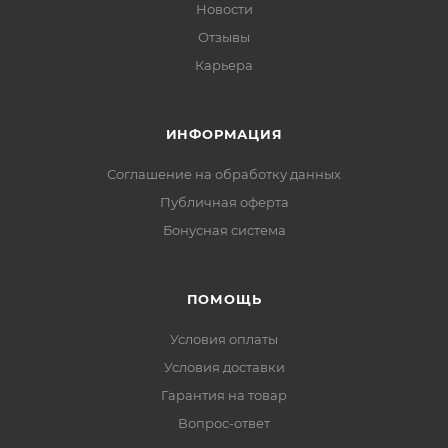
Новости
Отзывы
Карьера
ИНФОРМАЦИЯ
Соглашение на обработку данных
Публичная оферта
Бонусная система
ПОМОЩЬ
Условия оплаты
Условия доставки
Гарантия на товар
Вопрос-ответ