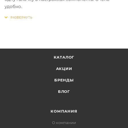
удобно.
КАТАЛОГ
АКЦИИ
БРЕНДЫ
БЛОГ
КОМПАНИЯ
О компании