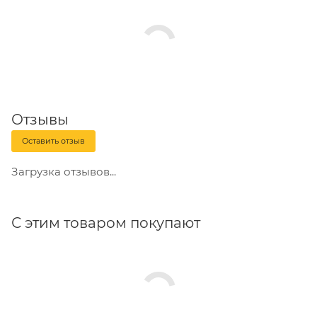
Отзывы
Оставить отзыв
Загрузка отзывов...
С этим товаром покупают