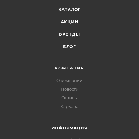
КАТАЛОГ
АКЦИИ
БРЕНДЫ
БЛОГ
КОМПАНИЯ
О компании
Новости
Отзывы
Карьера
ИНФОРМАЦИЯ