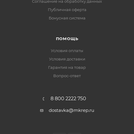
Соглашение на обработку данных
Публичная оферта
Бонусная система
ПОМОЩЬ
Условия оплаты
Условия доставки
Гарантия на товар
Вопрос-ответ
8 800 2222 750
dostavka@mkrep.ru