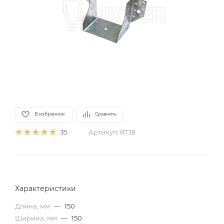
В избранное
Сравнить
Артикул:
8738
35
Характеристики
Длина, мм
—
150
Ширина, мм
—
150