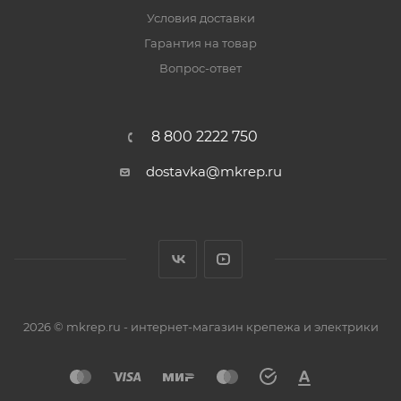
Условия доставки
Гарантия на товар
Вопрос-ответ
8 800 2222 750
dostavka@mkrep.ru
2026 © mkrep.ru - интернет-магазин крепежа и электрики