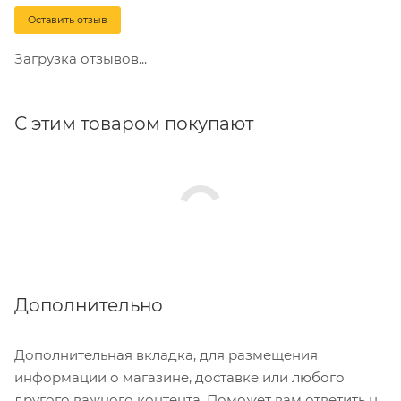
Оставить отзыв
Загрузка отзывов...
С этим товаром покупают
Дополнительно
Дополнительная вкладка, для размещения
информации о магазине, доставке или любого
другого важного контента. Поможет вам ответить на