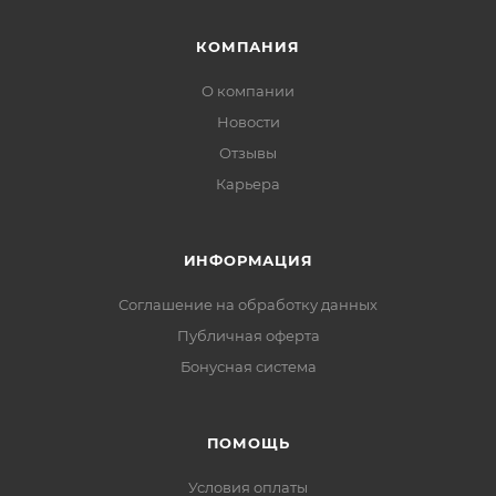
КОМПАНИЯ
О компании
Новости
Отзывы
Карьера
ИНФОРМАЦИЯ
Соглашение на обработку данных
Публичная оферта
Бонусная система
ПОМОЩЬ
Условия оплаты