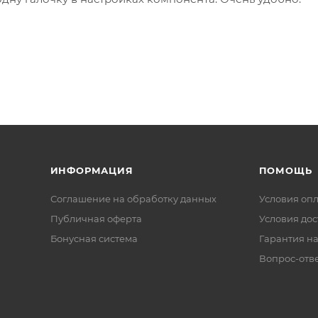
ИНФОРМАЦИЯ
ПОМОЩЬ
Соглашение на обработку данных
Условия оп
Публичная оферта
Условия дос
Бонусная система
Гарантия на
Вопрос-отв