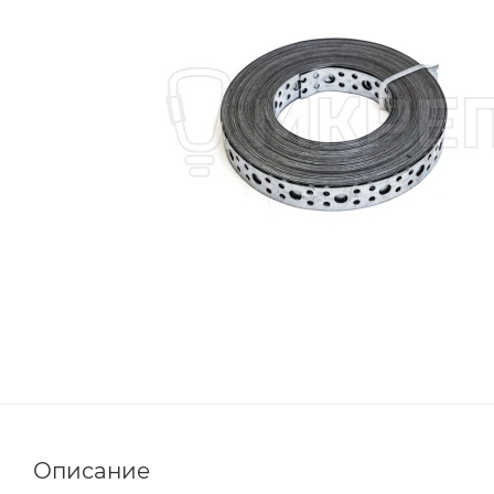
Описание