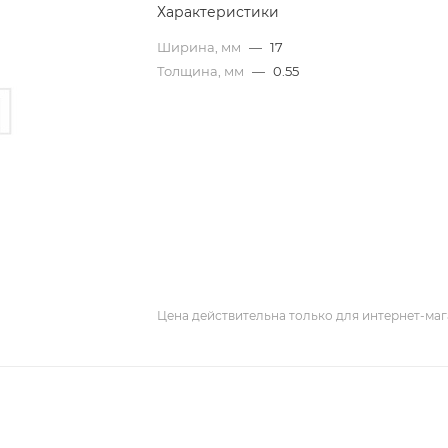
Характеристики
Ширина, мм
—
17
Толщина, мм
—
0.55
Цена действительна только для интернет-маг