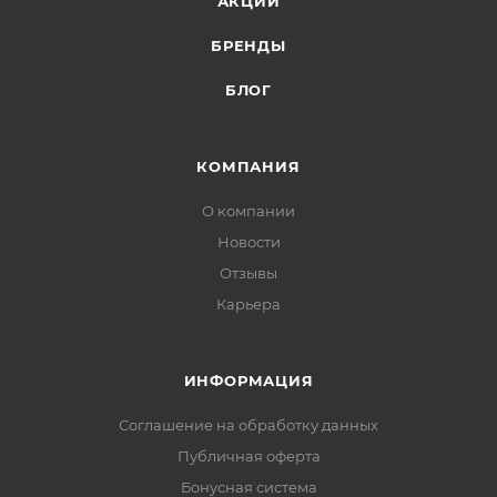
АКЦИИ
БРЕНДЫ
БЛОГ
КОМПАНИЯ
О компании
Новости
Отзывы
Карьера
ИНФОРМАЦИЯ
Соглашение на обработку данных
Публичная оферта
Бонусная система