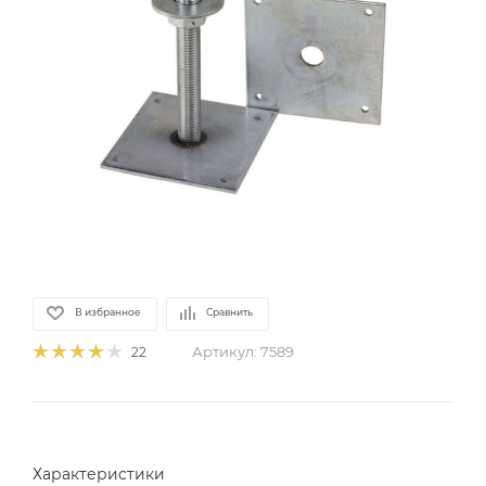
В избранное
Сравнить
Артикул:
7589
22
Характеристики