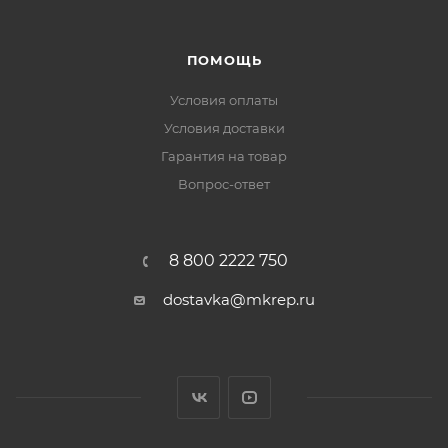
ПОМОЩЬ
Условия оплаты
Условия доставки
Гарантия на товар
Вопрос-ответ
8 800 2222 750
dostavka@mkrep.ru