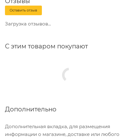
Отзывы
Оставить отзыв
Загрузка отзывов...
С этим товаром покупают
Дополнительно
Дополнительная вкладка, для размещения
информации о магазине, доставке или любого