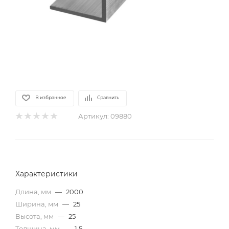
В избранное
Сравнить
Артикул:
09880
Характеристики
Длина, мм
—
2000
Ширина, мм
—
25
Высота, мм
—
25
Толщина, мм
—
1,5