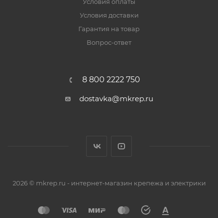
Условия оплаты
Условия доставки
Гарантия на товар
Вопрос-ответ
8 800 2222 750
dostavka@mkrep.ru
2026 © mkrep.ru - интернет-магазин крепежа и электрики