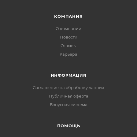
КОМПАНИЯ
О компании
Новости
Отзывы
Карьера
ИНФОРМАЦИЯ
Соглашение на обработку данных
Публичная оферта
Бонусная система
ПОМОЩЬ