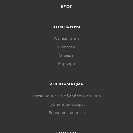
БЛОГ
КОМПАНИЯ
О компании
Новости
Отзывы
Карьера
ИНФОРМАЦИЯ
Соглашение на обработку данных
Публичная оферта
Бонусная система