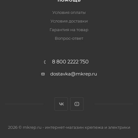
ПОМОЩЬ
Условия оплаты
Условия доставки
Гарантия на товар
Вопрос-ответ
8 800 2222 750
dostavka@mkrep.ru
2026 © mkrep.ru - интернет-магазин крепежа и электрики