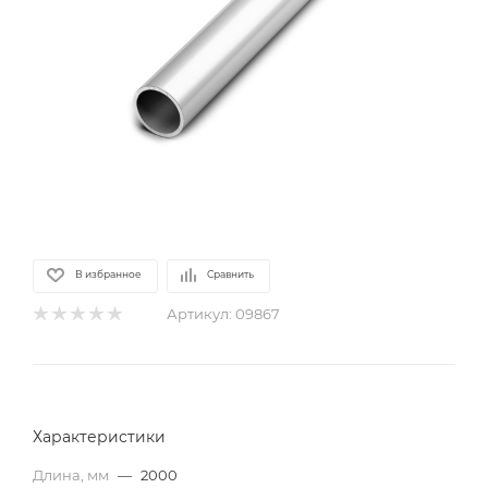
В избранное
Сравнить
Артикул:
09867
Характеристики
Длина, мм
—
2000