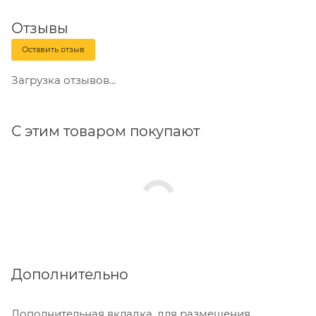
Отзывы
Оставить отзыв
Загрузка отзывов...
С этим товаром покупают
Дополнительно
Дополнительная вкладка, для размещения