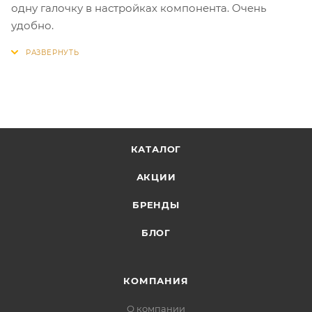
одну галочку в настройках компонента. Очень
удобно.
КАТАЛОГ
АКЦИИ
БРЕНДЫ
БЛОГ
КОМПАНИЯ
О компании