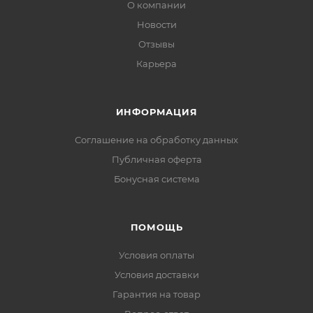
О компании
Новости
Отзывы
Карьера
ИНФОРМАЦИЯ
Соглашение на обработку данных
Публичная оферта
Бонусная система
ПОМОЩЬ
Условия оплаты
Условия доставки
Гарантия на товар