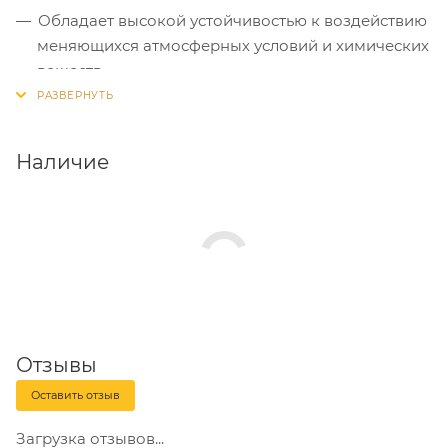
Обладает высокой устойчивостью к воздействию
меняющихся атмосферных условий и химических
веществ.
Наличие
Отзывы
Оставить отзыв
Загрузка отзывов...