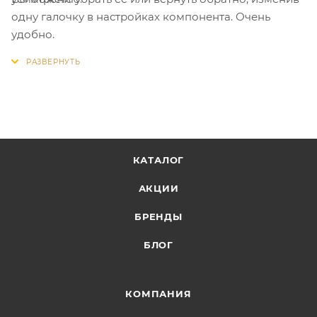
одну галочку в настройках компонента. Очень
удобно.
КАТАЛОГ
АКЦИИ
БРЕНДЫ
БЛОГ
КОМПАНИЯ