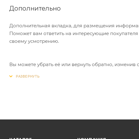
Дополнительно
Дополнительная вкладка, для размещения информаци
Поможет вам ответить на интересующие покупателя в
своему усмотрению.
Вы можете убрать её или вернуть обратно, изменив 