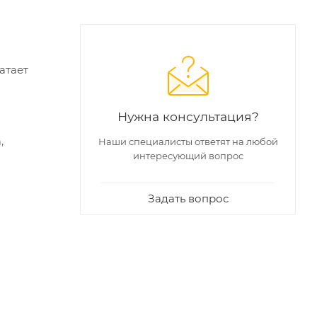
атает
Нужна консультация?
,
Наши специалисты ответят на любой
интересующий вопрос
Задать вопрос