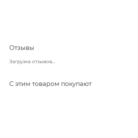
Отзывы
Загрузка отзывов...
С этим товаром покупают