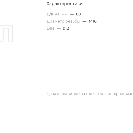
Характеристики
Длина, мм
—
80
Диаметр резьбы
—
М16
DIN
—
912
Цена действительна только для интернет-маг