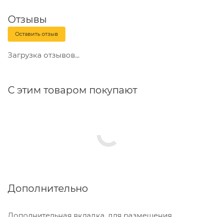
Отзывы
Оставить отзыв
Загрузка отзывов...
С этим товаром покупают
Дополнительно
Дополнительная вкладка, для размещения