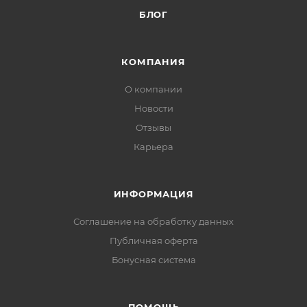
БЛОГ
КОМПАНИЯ
О компании
Новости
Отзывы
Карьера
ИНФОРМАЦИЯ
Соглашение на обработку данных
Публичная оферта
Бонусная система