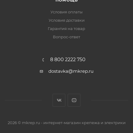
ПОМОЩЬ
Условия оплаты
Условия доставки
Гарантия на товар
Вопрос-ответ
8 800 2222 750
dostavka@mkrep.ru
2026 © mkrep.ru - интернет-магазин крепежа и электрики