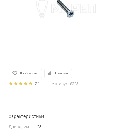
В избранное
Сравнить
Артикул:
8325
24
Характеристики
Длина, мм
—
25