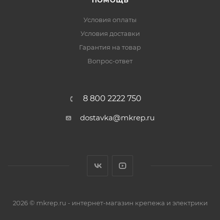
ПОМОЩЬ
Условия оплаты
Условия доставки
Гарантия на товар
Вопрос-ответ
8 800 2222 750
dostavka@mkrep.ru
2026 © mkrep.ru - интернет-магазин крепежа и электрики