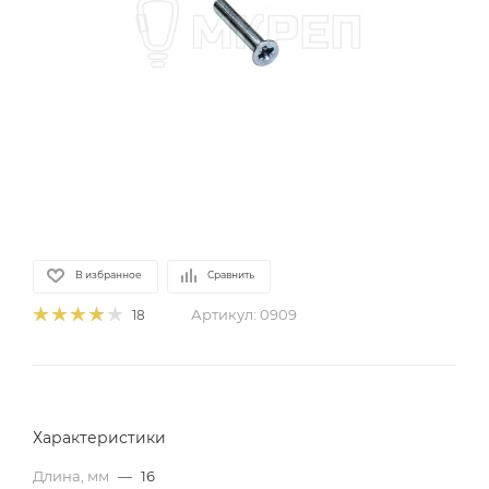
В избранное
Сравнить
Артикул:
0909
18
Характеристики
Длина, мм
—
16