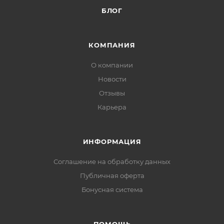
БЛОГ
КОМПАНИЯ
О компании
Новости
Отзывы
Карьера
ИНФОРМАЦИЯ
Соглашение на обработку данных
Публичная оферта
Бонусная система