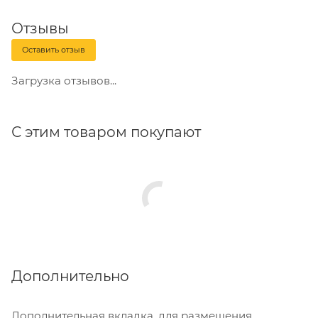
Отзывы
Оставить отзыв
Загрузка отзывов...
С этим товаром покупают
Дополнительно
Дополнительная вкладка, для размещения