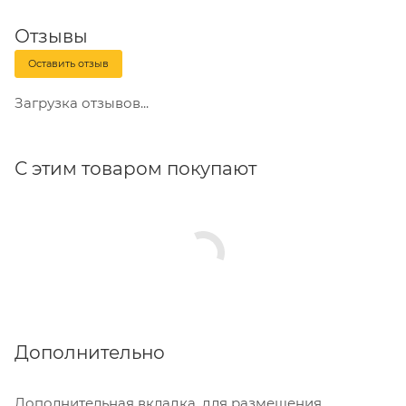
Отзывы
Оставить отзыв
Загрузка отзывов...
С этим товаром покупают
Дополнительно
Дополнительная вкладка, для размещения