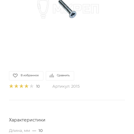
В избранное
Сравнить
Артикул:
2015
10
Характеристики
Длина, мм
—
10