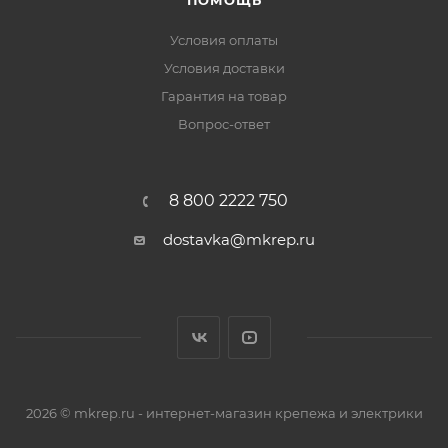
ПОМОЩЬ
Условия оплаты
Условия доставки
Гарантия на товар
Вопрос-ответ
8 800 2222 750
dostavka@mkrep.ru
2026 © mkrep.ru - интернет-магазин крепежа и электрики