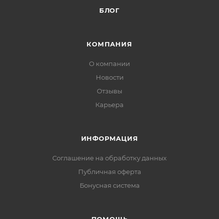
БЛОГ
КОМПАНИЯ
О компании
Новости
Отзывы
Карьера
ИНФОРМАЦИЯ
Соглашение на обработку данных
Публичная оферта
Бонусная система