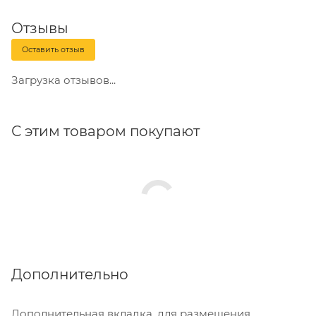
Отзывы
Оставить отзыв
Загрузка отзывов...
С этим товаром покупают
Дополнительно
Дополнительная вкладка, для размещения