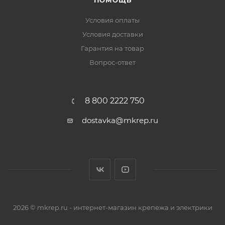
ПОМОЩЬ
Условия оплаты
Условия доставки
Гарантия на товар
Вопрос-ответ
8 800 2222 750
dostavka@mkrep.ru
2026 © mkrep.ru - интернет-магазин крепежа и электрики