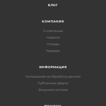
БЛОГ
КОМПАНИЯ
О компании
Новости
Отзывы
Карьера
ИНФОРМАЦИЯ
Соглашение на обработку данных
Публичная оферта
Бонусная система