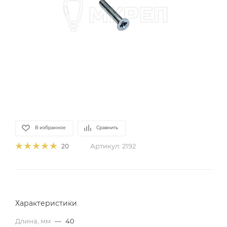
В избранное
Сравнить
Артикул:
2192
20
Характеристики
Длина, мм
—
40