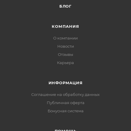
БЛОГ
КОМПАНИЯ
О компании
Новости
Отзывы
Карьера
ИНФОРМАЦИЯ
Соглашение на обработку данных
Публичная оферта
Бонусная система