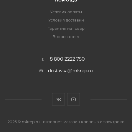
ПОМОЩЬ
Условия оплаты
Условия доставки
Гарантия на товар
Вопрос-ответ
8 800 2222 750
dostavka@mkrep.ru
2026 © mkrep.ru - интернет-магазин крепежа и электрики