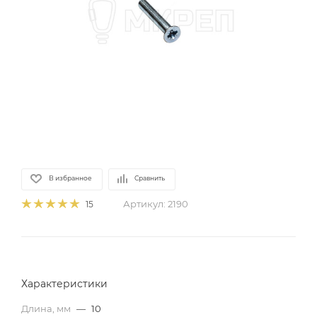
В избранное
Сравнить
Артикул:
2190
15
Характеристики
Длина, мм
—
10