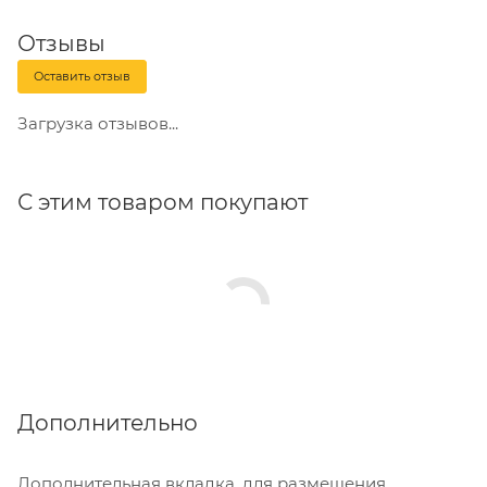
Отзывы
Оставить отзыв
Загрузка отзывов...
С этим товаром покупают
Дополнительно
Дополнительная вкладка, для размещения