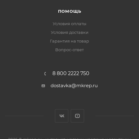
ПОМОЩЬ
Условия оплаты
Условия доставки
Гарантия на товар
Вопрос-ответ
8 800 2222 750
dostavka@mkrep.ru