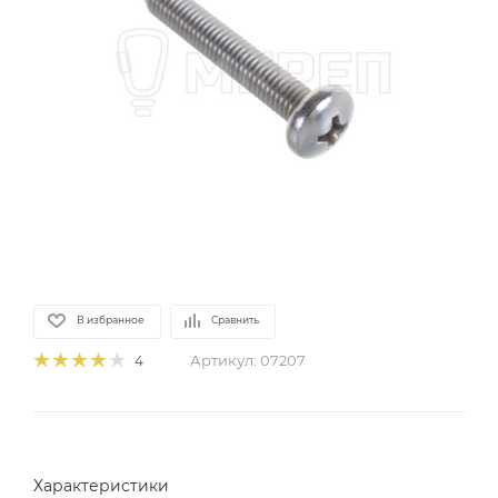
В избранное
Сравнить
Артикул:
07207
4
Характеристики