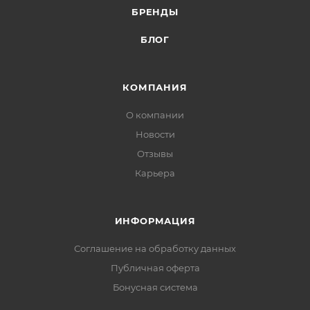
БРЕНДЫ
БЛОГ
КОМПАНИЯ
О компании
Новости
Отзывы
Карьера
ИНФОРМАЦИЯ
Соглашение на обработку данных
Публичная оферта
Бонусная система