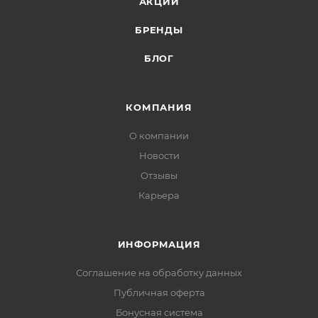
АКЦИИ
БРЕНДЫ
БЛОГ
КОМПАНИЯ
О компании
Новости
Отзывы
Карьера
ИНФОРМАЦИЯ
Соглашение на обработку данных
Публичная оферта
Бонусная система