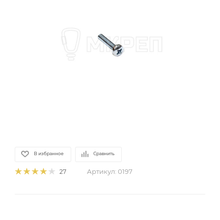
В избранное
Сравнить
Артикул:
0197
27