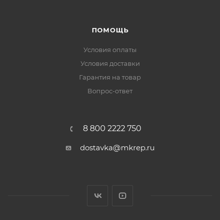
ПОМОЩЬ
Условия оплаты
Условия доставки
Гарантия на товар
Вопрос-ответ
8 800 2222 750
dostavka@mkrep.ru