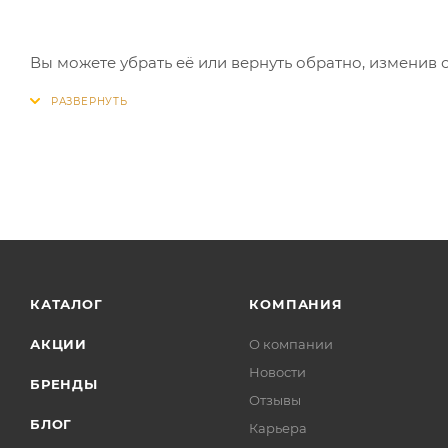
Вы можете убрать её или вернуть обратно, изменив 
КАТАЛОГ
КОМПАНИЯ
АКЦИИ
О компании
Новости
БРЕНДЫ
Отзывы
БЛОГ
Карьера