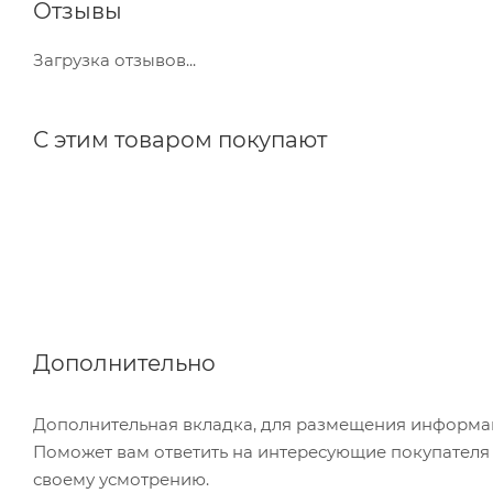
Отзывы
Загрузка отзывов...
С этим товаром покупают
Дополнительно
Дополнительная вкладка, для размещения информаци
Поможет вам ответить на интересующие покупателя в
своему усмотрению.