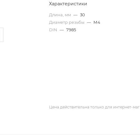
Характеристики
Длина, мм
—
30
Диаметр резьбы
—
М4
DIN
—
7985
Цена действительна только для интернет-маг