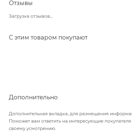
Отзывы
Загрузка отзывов...
С этим товаром покупают
Дополнительно
Дополнительная вкладка, для размещения информаци
Поможет вам ответить на интересующие покупателя в
своему усмотрению.