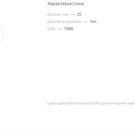
Характеристики
Длина, мм
—
25
Диаметр резьбы
—
М4
DIN
—
7985
Цена действительна только для интернет-маг