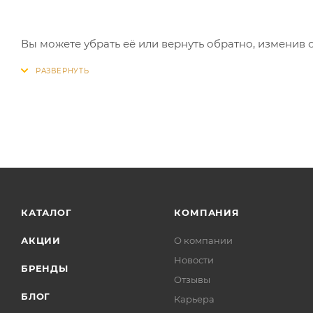
Вы можете убрать её или вернуть обратно, изменив 
КАТАЛОГ
КОМПАНИЯ
АКЦИИ
О компании
Новости
БРЕНДЫ
Отзывы
БЛОГ
Карьера