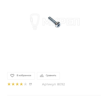
В избранное
Сравнить
Артикул:
8092
17