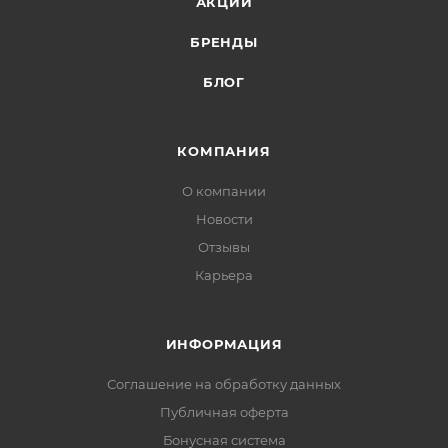
АКЦИИ
БРЕНДЫ
БЛОГ
КОМПАНИЯ
О компании
Новости
Отзывы
Карьера
ИНФОРМАЦИЯ
Соглашение на обработку данных
Публичная оферта
Бонусная система