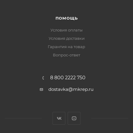
ПОМОЩЬ
Условия оплаты
Условия доставки
Гарантия на товар
Вопрос-ответ
8 800 2222 750
dostavka@mkrep.ru