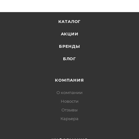
КАТАЛОГ
АКЦИИ
БРЕНДЫ
БЛОГ
КОМПАНИЯ
О компании
Новости
Отзывы
Карьера