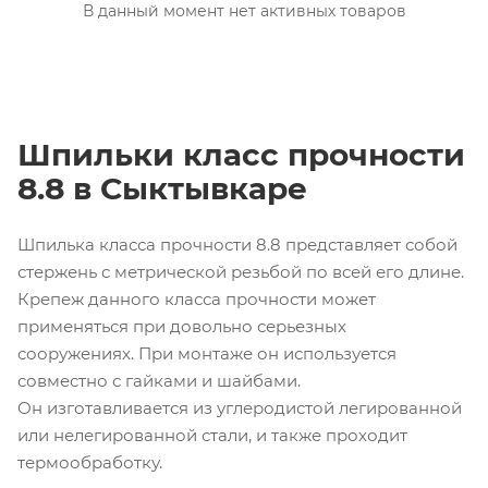
В данный момент нет активных товаров
Шпильки класс прочности
8.8 в Сыктывкаре
Шпилька класса прочности 8.8 представляет собой
стержень с метрической резьбой по всей его длине.
Крепеж данного класса прочности может
применяться при довольно серьезных
сооружениях. При монтаже он используется
совместно с гайками и шайбами.
Он изготавливается из углеродистой легированной
или нелегированной стали, и также проходит
термообработку.