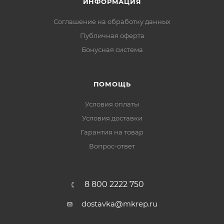
ИНФОРМАЦИЯ
Соглашение на обработку данных
Публичная оферта
Бонусная система
ПОМОЩЬ
Условия оплаты
Условия доставки
Гарантия на товар
Вопрос-ответ
8 800 2222 750
dostavka@mkrep.ru