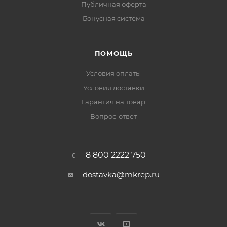
Публичная оферта
Бонусная система
ПОМОЩЬ
Условия оплаты
Условия доставки
Гарантия на товар
Вопрос-ответ
8 800 2222 750
dostavka@mkrep.ru