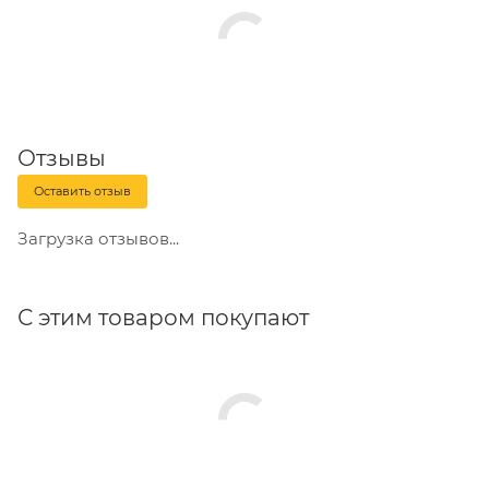
Отзывы
Оставить отзыв
Загрузка отзывов...
С этим товаром покупают