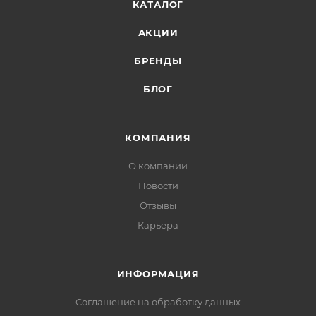
КАТАЛОГ
АКЦИИ
БРЕНДЫ
БЛОГ
КОМПАНИЯ
О компании
Новости
Отзывы
Карьера
ИНФОРМАЦИЯ
Соглашение на обработку данных