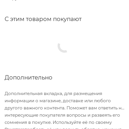
С этим товаром покупают
Дополнительно
Дополнительная вкладка, для размещения
информации о магазине, доставке или любого
другого важного контента. Поможет вам ответить на
интересующие покупателя вопросы и развеять его
сомнения в покупке. Используйте её по своему