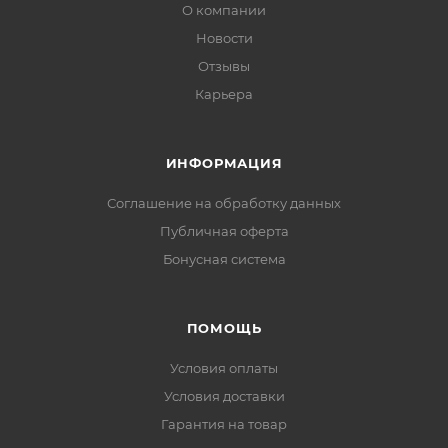
О компании
Новости
Отзывы
Карьера
ИНФОРМАЦИЯ
Соглашение на обработку данных
Публичная оферта
Бонусная система
ПОМОЩЬ
Условия оплаты
Условия доставки
Гарантия на товар