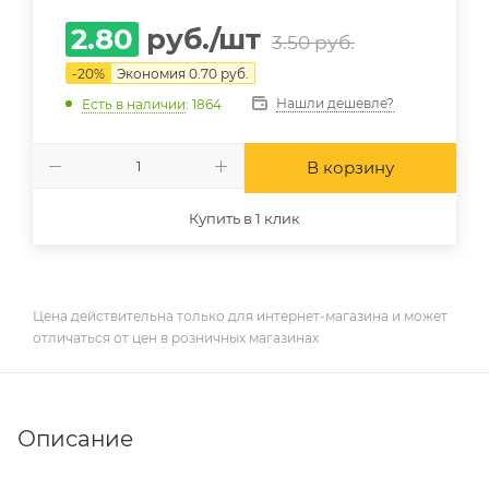
2.80
руб.
/шт
3.50
руб.
-
20
%
Экономия
0.70
руб.
Нашли дешевле?
Есть в наличии
: 1864
В корзину
Купить в 1 клик
Цена действительна только для интернет-магазина и может
отличаться от цен в розничных магазинах
Описание