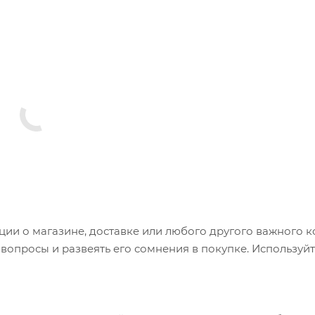
и о магазине, доставке или любого другого важного к
опросы и развеять его сомнения в покупке. Используйт