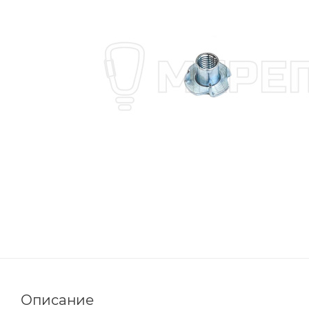
Описание