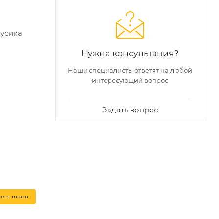
 усика
Нужна консультация?
Наши специалисты ответят на любой
интересующий вопрос
ом
Задать вопрос
вить отзыв