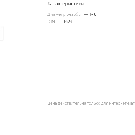
Характеристики
Диаметр резьбы
—
М8
DIN
—
1624
Цена действительна только для интернет-маг