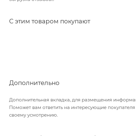
С этим товаром покупают
Дополнительно
Дополнительная вкладка, для размещения информаци
Поможет вам ответить на интересующие покупателя в
своему усмотрению.