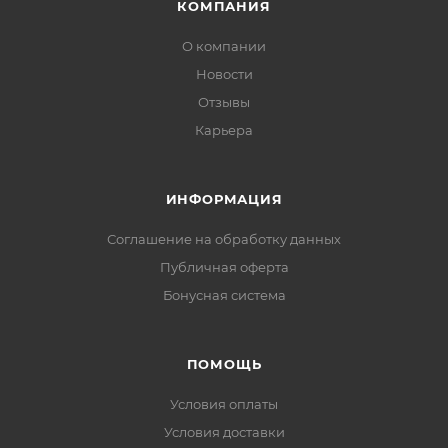
КОМПАНИЯ
О компании
Новости
Отзывы
Карьера
ИНФОРМАЦИЯ
Соглашение на обработку данных
Публичная оферта
Бонусная система
ПОМОЩЬ
Условия оплаты
Условия доставки