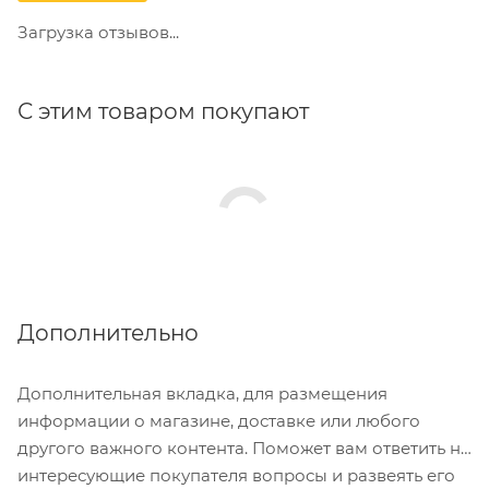
Загрузка отзывов...
С этим товаром покупают
Дополнительно
Дополнительная вкладка, для размещения
информации о магазине, доставке или любого
другого важного контента. Поможет вам ответить на
интересующие покупателя вопросы и развеять его