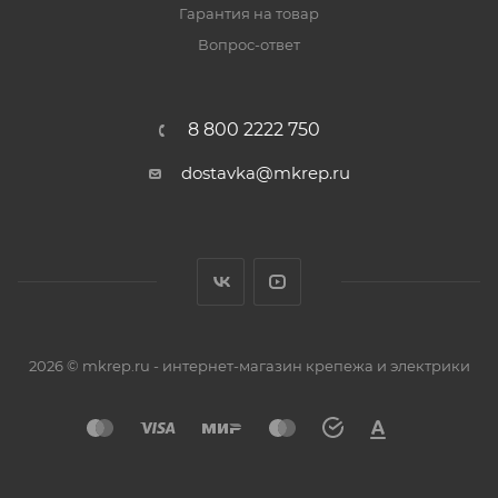
Гарантия на товар
Вопрос-ответ
8 800 2222 750
dostavka@mkrep.ru
2026 © mkrep.ru - интернет-магазин крепежа и электрики