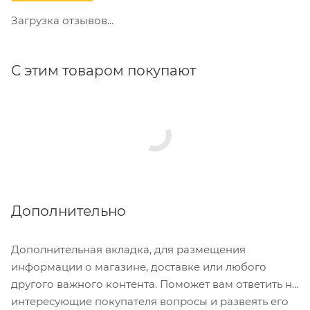
Загрузка отзывов...
С этим товаром покупают
Дополнительно
Дополнительная вкладка, для размещения
информации о магазине, доставке или любого
другого важного контента. Поможет вам ответить на
интересующие покупателя вопросы и развеять его