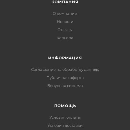
КОМПАНИЯ
О компании
Новости
Отзывы
Карьера
ИНФОРМАЦИЯ
Соглашение на обработку данных
Публичная оферта
Бонусная система
ПОМОЩЬ
Условия оплаты
Условия доставки