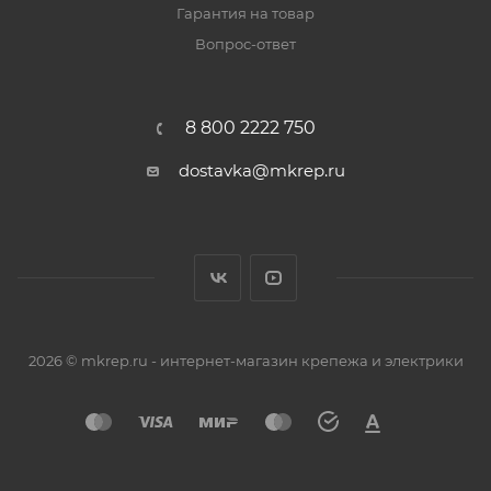
Гарантия на товар
Вопрос-ответ
8 800 2222 750
dostavka@mkrep.ru
2026 © mkrep.ru - интернет-магазин крепежа и электрики