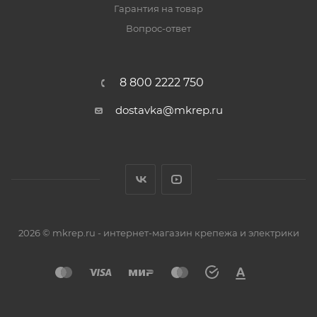
Гарантия на товар
Вопрос-ответ
8 800 2222 750
dostavka@mkrep.ru
2026 © mkrep.ru - интернет-магазин крепежа и электрики