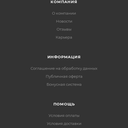
КОМПАНИЯ
О компании
Новости
Отзывы
Карьера
ИНФОРМАЦИЯ
Соглашение на обработку данных
Публичная оферта
Бонусная система
ПОМОЩЬ
Условия оплаты
Условия доставки