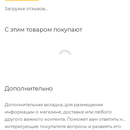
Загрузка отзывов...
С этим товаром покупают
Дополнительно
Дополнительная вкладка, для размещения
информации о магазине, доставке или любого
другого важного контента. Поможет вам ответить на
интересующие покупателя вопросы и развеять его