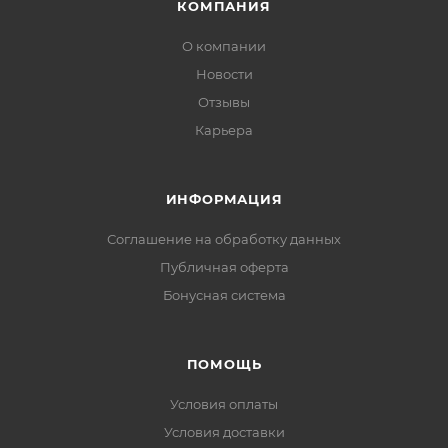
КОМПАНИЯ
О компании
Новости
Отзывы
Карьера
ИНФОРМАЦИЯ
Соглашение на обработку данных
Публичная оферта
Бонусная система
ПОМОЩЬ
Условия оплаты
Условия доставки