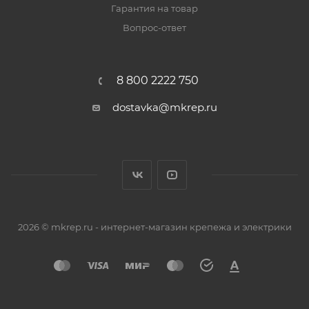
Гарантия на товар
Вопрос-ответ
8 800 2222 750
dostavka@mkrep.ru
2026 © mkrep.ru - интернет-магазин крепежа и электрики