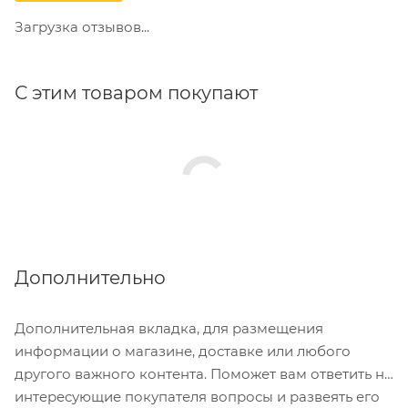
Загрузка отзывов...
С этим товаром покупают
Дополнительно
Дополнительная вкладка, для размещения
информации о магазине, доставке или любого
другого важного контента. Поможет вам ответить на
интересующие покупателя вопросы и развеять его