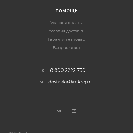
ПОМОЩЬ
Условия оплаты
Условия доставки
Гарантия на товар
Вопрос-ответ
8 800 2222 750
dostavka@mkrep.ru