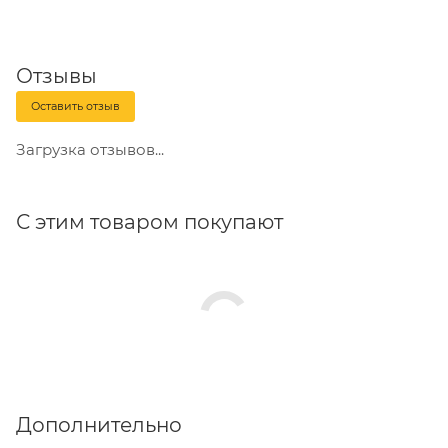
Отзывы
Оставить отзыв
Загрузка отзывов...
С этим товаром покупают
Дополнительно