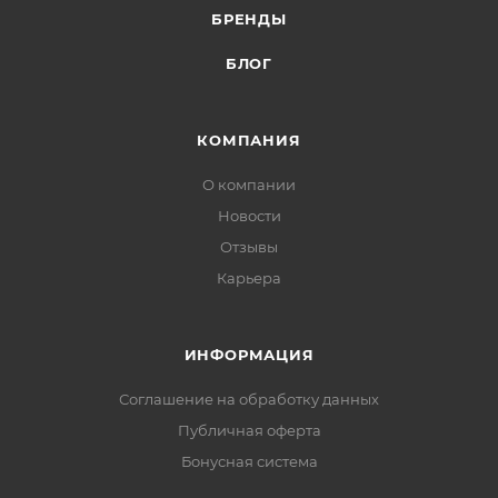
БРЕНДЫ
БЛОГ
КОМПАНИЯ
О компании
Новости
Отзывы
Карьера
ИНФОРМАЦИЯ
Соглашение на обработку данных
Публичная оферта
Бонусная система