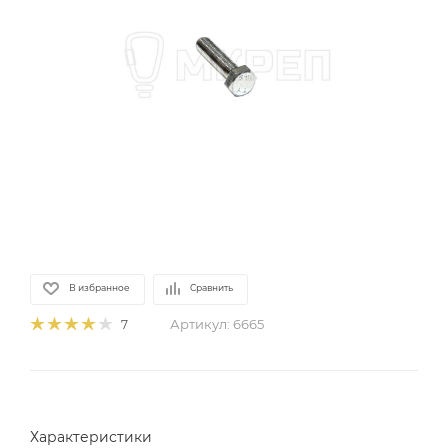
В избранное
Сравнить
Артикул:
6665
7
Характеристики