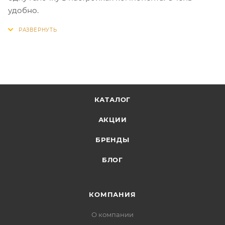
удобно.
КАТАЛОГ
АКЦИИ
БРЕНДЫ
БЛОГ
КОМПАНИЯ
О компании