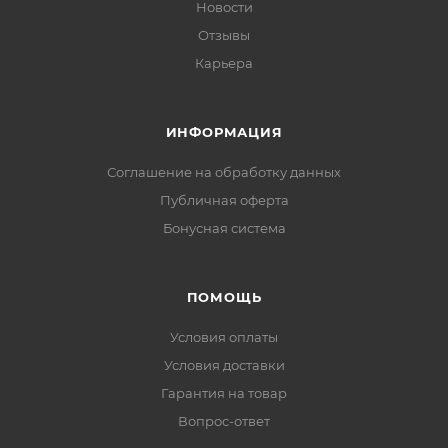
Новости
Отзывы
Карьера
ИНФОРМАЦИЯ
Соглашение на обработку данных
Публичная оферта
Бонусная система
ПОМОЩЬ
Условия оплаты
Условия доставки
Гарантия на товар
Вопрос-ответ