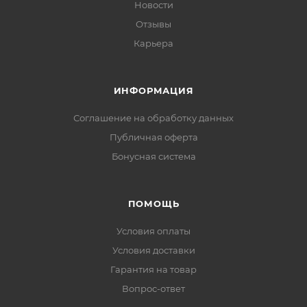
Новости
Отзывы
Карьера
ИНФОРМАЦИЯ
Соглашение на обработку данных
Публичная оферта
Бонусная система
ПОМОЩЬ
Условия оплаты
Условия доставки
Гарантия на товар
Вопрос-ответ