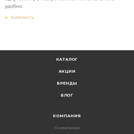
удобно.
КАТАЛОГ
АКЦИИ
БРЕНДЫ
БЛОГ
КОМПАНИЯ
О компании