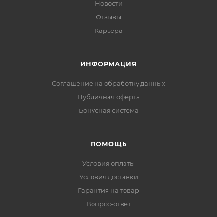
Новости
Отзывы
Карьера
ИНФОРМАЦИЯ
Соглашение на обработку данных
Публичная оферта
Бонусная система
ПОМОЩЬ
Условия оплаты
Условия доставки
Гарантия на товар
Вопрос-ответ