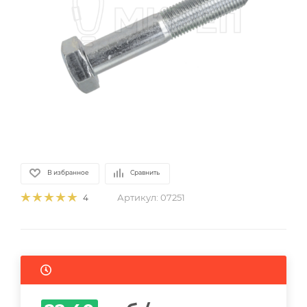
В избранное
Сравнить
Артикул:
07251
4