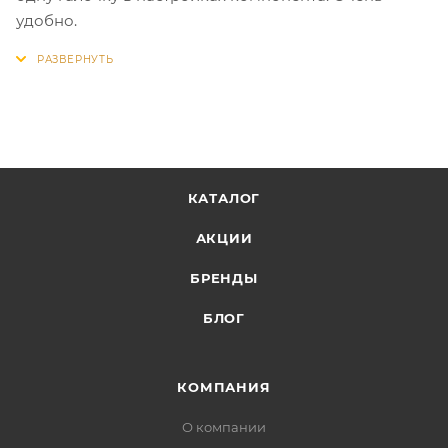
удобно.
КАТАЛОГ
АКЦИИ
БРЕНДЫ
БЛОГ
КОМПАНИЯ
О компании