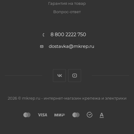
Гарантия на товар
Вопрос-ответ
8 800 2222 750
dostavka@mkrep.ru
2026 © mkrep.ru - интернет-магазин крепежа и электрики