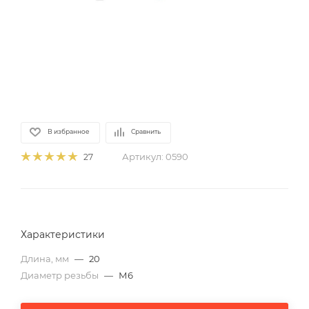
В избранное
Сравнить
Артикул:
0590
27
Характеристики
Длина, мм
—
20
Диаметр резьбы
—
М6