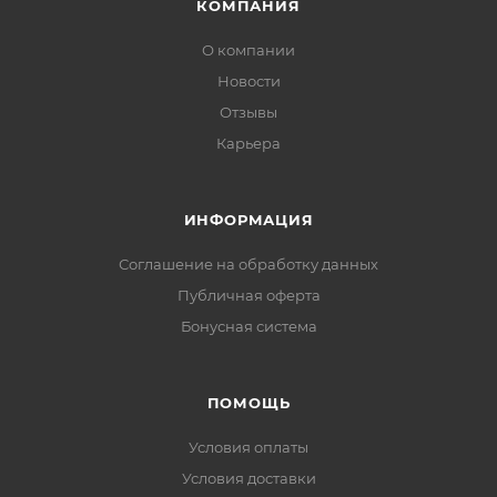
КОМПАНИЯ
О компании
Новости
Отзывы
Карьера
ИНФОРМАЦИЯ
Соглашение на обработку данных
Публичная оферта
Бонусная система
ПОМОЩЬ
Условия оплаты
Условия доставки