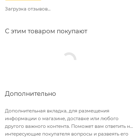
Загрузка отзывов...
С этим товаром покупают
Дополнительно
Дополнительная вкладка, для размещения
информации о магазине, доставке или любого
другого важного контента. Поможет вам ответить на
интересующие покупателя вопросы и развеять его