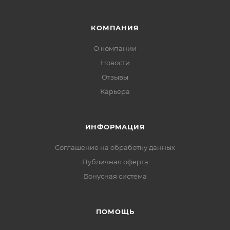
КОМПАНИЯ
О компании
Новости
Отзывы
Карьера
ИНФОРМАЦИЯ
Соглашение на обработку данных
Публичная оферта
Бонусная система
ПОМОЩЬ