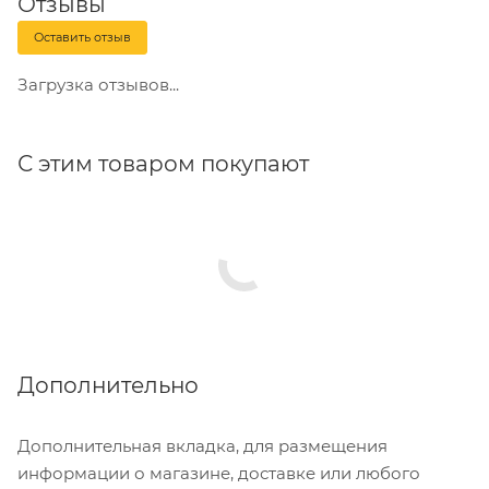
Отзывы
стандартам.
Оставить отзыв
Загрузка отзывов...
С этим товаром покупают
Дополнительно
Дополнительная вкладка, для размещения
информации о магазине, доставке или любого