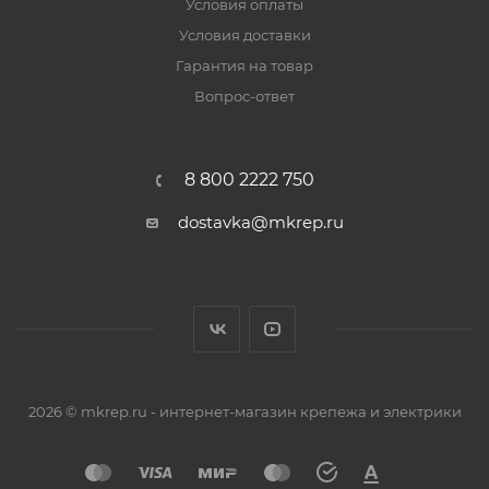
Условия оплаты
Условия доставки
Гарантия на товар
Вопрос-ответ
8 800 2222 750
dostavka@mkrep.ru
2026 © mkrep.ru - интернет-магазин крепежа и электрики