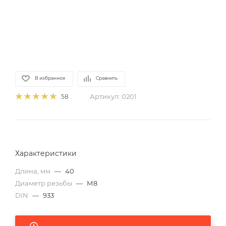
В избранное
Сравнить
Артикул:
0201
58
Характеристики
Длина, мм
—
40
Диаметр резьбы
—
М8
DIN
—
933