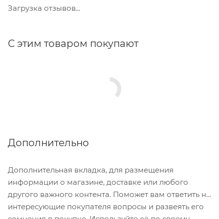
Загрузка отзывов...
С этим товаром покупают
Дополнительно
Дополнительная вкладка, для размещения
информации о магазине, доставке или любого
другого важного контента. Поможет вам ответить на
интересующие покупателя вопросы и развеять его
сомнения в покупке. Используйте её по своему