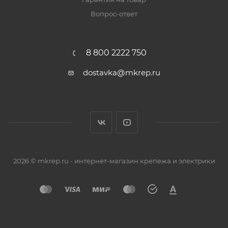
Вопрос-ответ
8 800 2222 750
dostavka@mkrep.ru
2026 © mkrep.ru - интернет-магазин крепежа и электрики