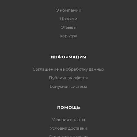
О компании
Новости
Отзывы
Карьера
ИНФОРМАЦИЯ
Соглашение на обработку данных
Публичная оферта
Бонусная система
ПОМОЩЬ
Условия оплаты
Условия доставки
Гарантия на товар