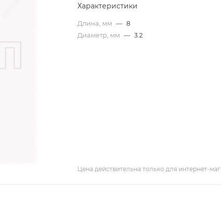
Характеристики
Длина, мм
—
8
Диаметр, мм
—
3.2
Цена действительна только для интернет-маг