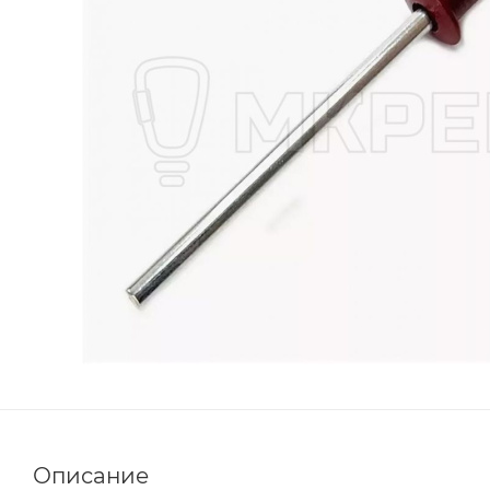
Описание