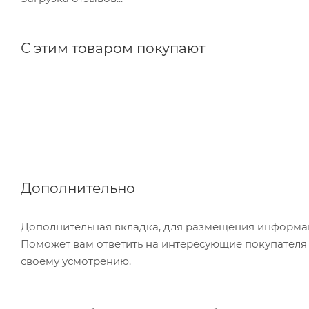
С этим товаром покупают
Дополнительно
Дополнительная вкладка, для размещения информаци
Поможет вам ответить на интересующие покупателя в
своему усмотрению.