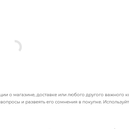
и о магазине, доставке или любого другого важного к
опросы и развеять его сомнения в покупке. Используйт