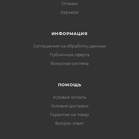
Отзывы
Карьера
ИНФОРМАЦИЯ
Соглашение на обработку данных
Публичная оферта
Бонусная система
ПОМОЩЬ
Условия оплаты
Условия доставки
Гарантия на товар
Вопрос-ответ