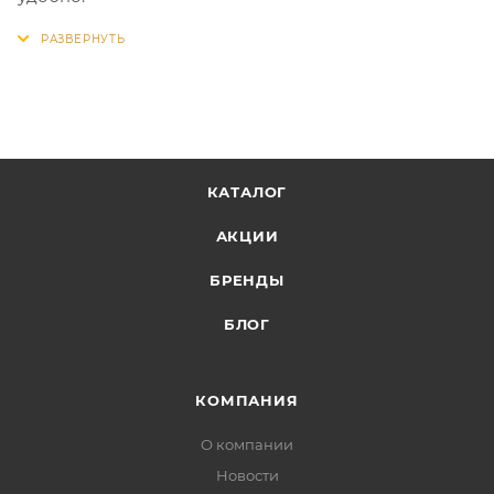
КАТАЛОГ
АКЦИИ
БРЕНДЫ
БЛОГ
КОМПАНИЯ
О компании
Новости