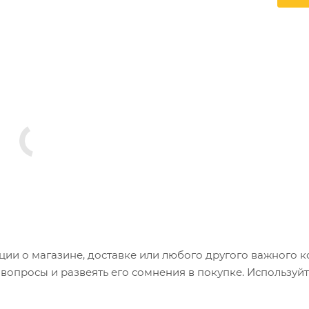
и о магазине, доставке или любого другого важного к
опросы и развеять его сомнения в покупке. Используйт