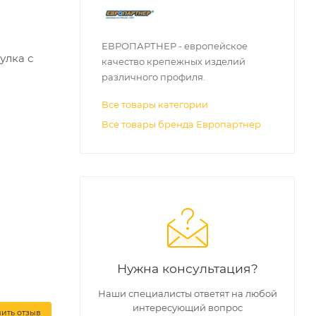
ЕВРОПАРТНЕР - европейское
улка с
качество крепежных изделий
различного профиля.
Все товары категории
Все товары бренда Европартнер
Нужна консультация?
Наши специалисты ответят на любой
интересующий вопрос
вить отзыв