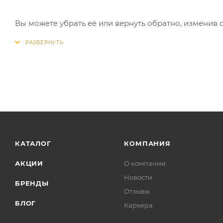
Вы можете убрать её или вернуть обратно, изменив 
КАТАЛОГ
КОМПАНИЯ
АКЦИИ
О компании
Новости
БРЕНДЫ
Отзывы
БЛОГ
Карьера