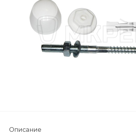
Описание