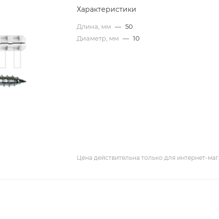
Характеристики
Длина, мм
—
50
Диаметр, мм
—
10
Цена действительна только для интернет-маг