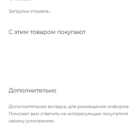
Загрузка отзывов...
С этим товаром покупают
Дополнительно
Дополнительная вкладка, для размещения информаци
Поможет вам ответить на интересующие покупателя в
своему усмотрению.