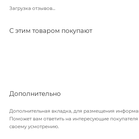
Загрузка отзывов...
С этим товаром покупают
Дополнительно
Дополнительная вкладка, для размещения информаци
Поможет вам ответить на интересующие покупателя в
своему усмотрению.