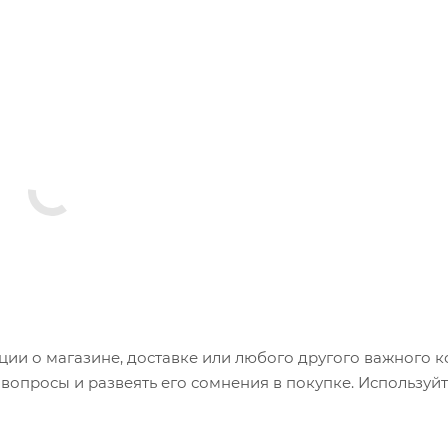
и о магазине, доставке или любого другого важного к
опросы и развеять его сомнения в покупке. Используйт