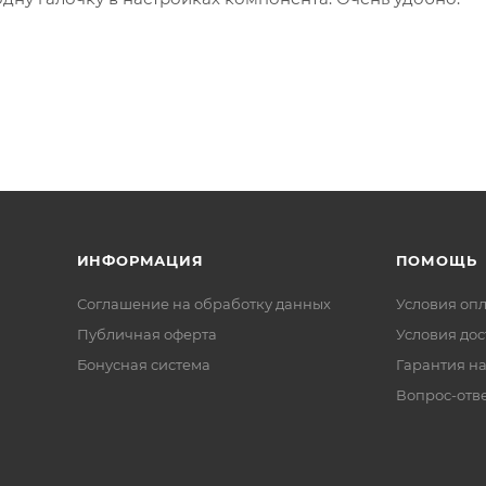
ИНФОРМАЦИЯ
ПОМОЩЬ
Соглашение на обработку данных
Условия оп
Публичная оферта
Условия дос
Бонусная система
Гарантия на
Вопрос-отв