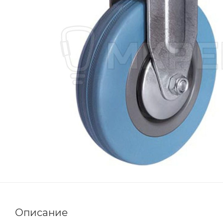
Описание