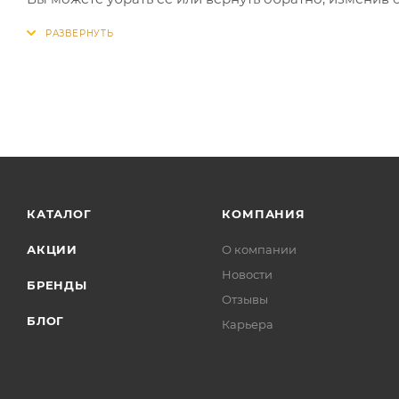
КАТАЛОГ
КОМПАНИЯ
АКЦИИ
О компании
Новости
БРЕНДЫ
Отзывы
БЛОГ
Карьера