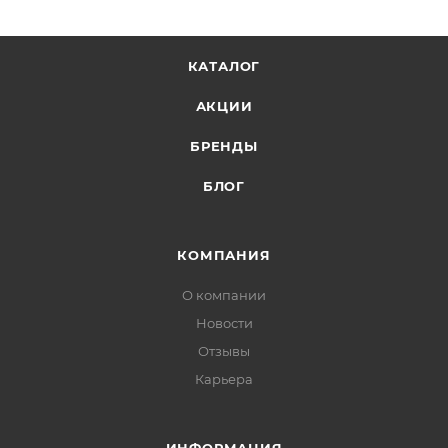
КАТАЛОГ
АКЦИИ
БРЕНДЫ
БЛОГ
КОМПАНИЯ
О компании
Новости
Отзывы
Карьера