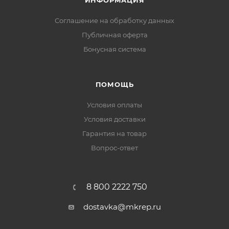
ИНФОРМАЦИЯ
Соглашение на обработку данных
Публичная оферта
Бонусная система
ПОМОЩЬ
Условия оплаты
Условия доставки
Гарантия на товар
Вопрос-ответ
8 800 2222 750
dostavka@mkrep.ru