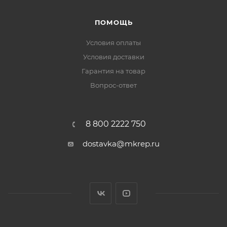
ПОМОЩЬ
Условия оплаты
Условия доставки
Гарантия на товар
Вопрос-ответ
8 800 2222 750
dostavka@mkrep.ru