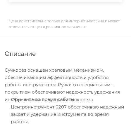
Цена действительна только для интернет-магазина и может
отличаться от цен в розничных магазинах
Описание
Сучкорез оснащен храповым механизмом,
обеспечивающим эффективность и удобство
работы инструментом. Ручки со специальным
покрытием обеспечивают надежность удержания
инструмента во время работы.
Обрезиненные рукоятки сучкореза
Центроинструмент 0207 обеспечиваю надежный
захват и удержание инструмента во время
работы;