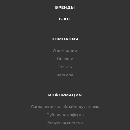
БРЕНДЫ
БЛОГ
КОМПАНИЯ
О компании
Новости
Отзывы
Карьера
ИНФОРМАЦИЯ
Соглашение на обработку данных
Публичная оферта
Бонусная система