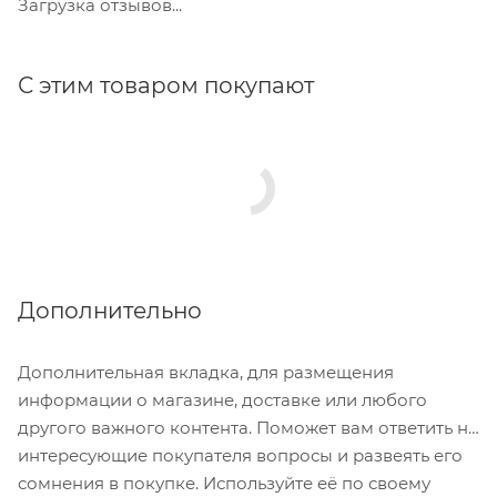
Загрузка отзывов...
С этим товаром покупают
Дополнительно
Дополнительная вкладка, для размещения
информации о магазине, доставке или любого
другого важного контента. Поможет вам ответить на
интересующие покупателя вопросы и развеять его
сомнения в покупке. Используйте её по своему