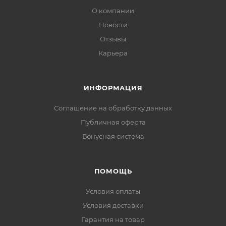
О компании
Новости
Отзывы
Карьера
ИНФОРМАЦИЯ
Соглашение на обработку данных
Публичная оферта
Бонусная система
ПОМОЩЬ
Условия оплаты
Условия доставки
Гарантия на товар