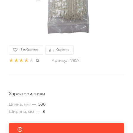
В избранное
Сравнить
Артикул:
7857
12
Характеристики
Длина, мм
—
500
Ширина, мм
—
8