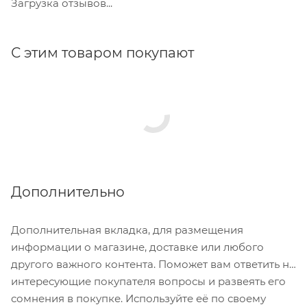
Загрузка отзывов...
С этим товаром покупают
Дополнительно
Дополнительная вкладка, для размещения
информации о магазине, доставке или любого
другого важного контента. Поможет вам ответить на
интересующие покупателя вопросы и развеять его
сомнения в покупке. Используйте её по своему