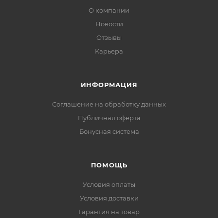
О компании
Новости
Отзывы
Карьера
ИНФОРМАЦИЯ
Соглашение на обработку данных
Публичная оферта
Бонусная система
ПОМОЩЬ
Условия оплаты
Условия доставки
Гарантия на товар