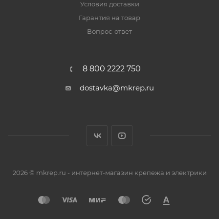
Условия доставки
Гарантия на товар
Вопрос-ответ
8 800 2222 750
dostavka@mkrep.ru
2026 © mkrep.ru - интернет-магазин крепежа и электрики