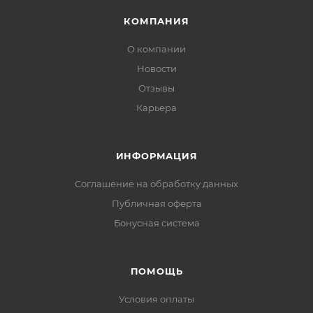
КОМПАНИЯ
О компании
Новости
Отзывы
Карьера
ИНФОРМАЦИЯ
Соглашение на обработку данных
Публичная оферта
Бонусная система
ПОМОЩЬ
Условия оплаты