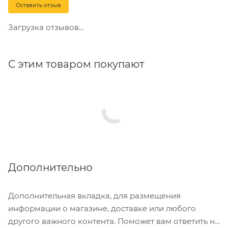
Оставить отзыв
Загрузка отзывов...
С этим товаром покупают
Дополнительно
Дополнительная вкладка, для размещения
информации о магазине, доставке или любого
другого важного контента. Поможет вам ответить на