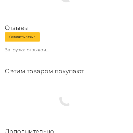
Отзывы
Оставить отзыв
Загрузка отзывов...
С этим товаром покупают
Дополнительно