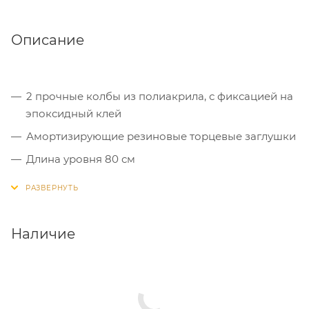
Описание
2 прочные колбы из полиакрила, с фиксацией на
эпоксидный клей
Амортизирующие резиновые торцевые заглушки
Длина уровня 80 см
Наличие