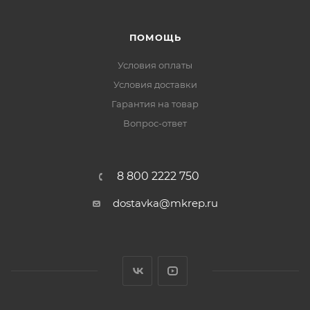
ПОМОЩЬ
Условия оплаты
Условия доставки
Гарантия на товар
Вопрос-ответ
8 800 2222 750
dostavka@mkrep.ru