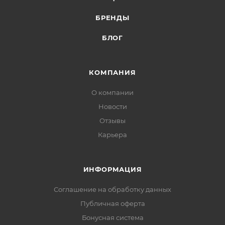
БРЕНДЫ
БЛОГ
КОМПАНИЯ
О компании
Новости
Отзывы
Карьера
ИНФОРМАЦИЯ
Соглашение на обработку данных
Публичная оферта
Бонусная система