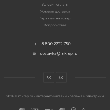
Условия оплаты
Условия доставки
Гарантия на товар
Вопрос-ответ
8 800 2222 750
dostavka@mkrep.ru
2026 © mkrep.ru - интернет-магазин крепежа и электрики