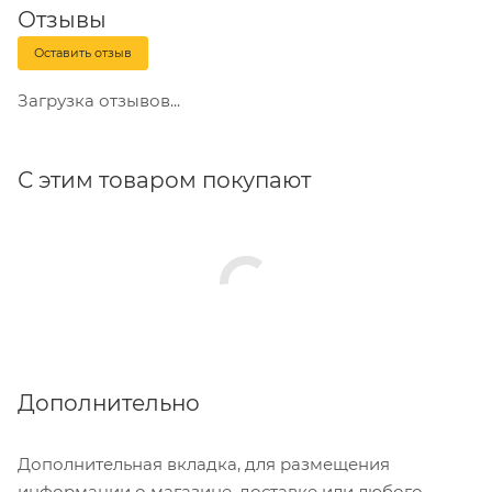
Отзывы
Оставить отзыв
Загрузка отзывов...
С этим товаром покупают
Дополнительно
Дополнительная вкладка, для размещения
информации о магазине, доставке или любого