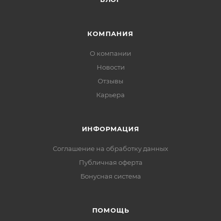
КОМПАНИЯ
О компании
Новости
Отзывы
Карьера
ИНФОРМАЦИЯ
Соглашение на обработку данных
Публичная оферта
Бонусная система
ПОМОЩЬ